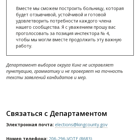
Вместе мы сможем построить больницу, которая
будет отзывчивой, устойчивой и готовой
удовлетворить потребности каждого члена
нашего сообщества. Я с уважением прошу вас
проголосовать за позиция инспектора № 4,
чтобы мы могли вместе продолжить эту важную
работу.
Департамент выборов округа Кинг не исправляет
пунктуацию, грамматику и не проверяет на точность
тексты заявлений кандидатов и мер.
Связаться с Департаментом
Электронная почта:
elections@kingcounty.gov
Номер телефона:
206-296-VOTE (8683)