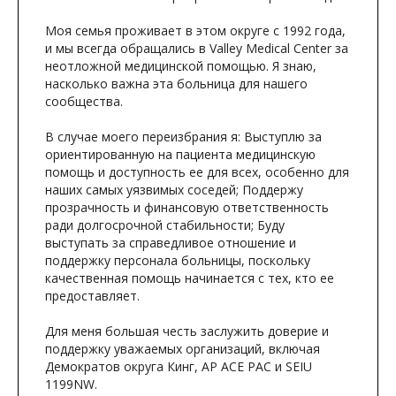
Моя семья проживает в этом округе с 1992 года,
и мы всегда обращались в Valley Medical Center за
неотложной медицинской помощью. Я знаю,
насколько важна эта больница для нашего
сообщества.
В случае моего переизбрания я: Выступлю за
ориентированную на пациента медицинскую
помощь и доступность ее для всех, особенно для
наших самых уязвимых соседей; Поддержу
прозрачность и финансовую ответственность
ради долгосрочной стабильности; Буду
выступать за справедливое отношение и
поддержку персонала больницы, поскольку
качественная помощь начинается с тех, кто ее
предоставляет.
Для меня большая честь заслужить доверие и
поддержку уважаемых организаций, включая
Демократов округа Кинг, AP ACE PAC и SEIU
1199NW.