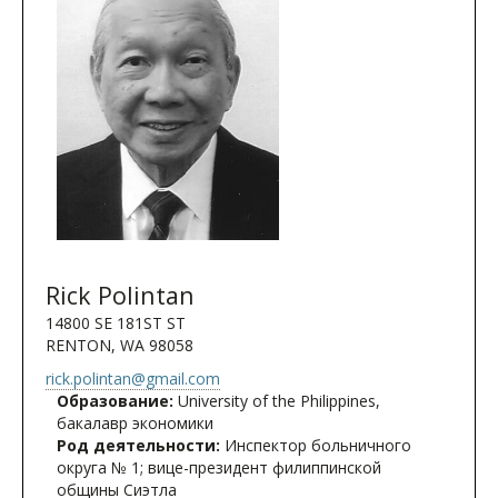
Rick Polintan
14800 SE 181ST ST
RENTON, WA 98058
rick.polintan@gmail.com
Образование:
University of the Philippines,
бакалавр экономики
Род деятельности:
Инспектор больничного
округа № 1; вице-президент филиппинской
общины Сиэтла