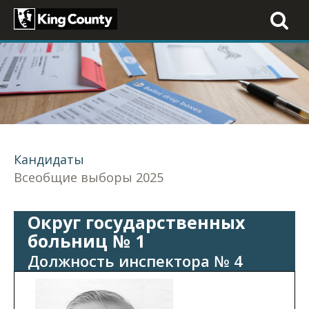
Toggle
navigati
Кандидаты
Всеобщие выборы 2025
Округ государственных
больниц № 1
Должность инспектора № 4