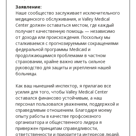
Заявление:
Наше сообщество заслуживает исключительного
медицинского обслуживания, и Valley Medical
Center должен оставаться местом, где каждый
получает качественную помощь — независимо
от дохода или происхождения. Поскольку мы
сталкиваемся с прогнозируемыми сокращениями
федеральной программы Medicaid и
продолжающимися проблемами в частном
страховании, крайне важно иметь сильное
руководство для защиты и укрепления нашей
больницы.
Как ваш нынешний инспектор, я прилагаю все
усилия для того, чтобы Valley Medical Center
оставался финансово устойчивым, а наш
персонал пользовался уважением, поддержкой и
справедливым отношением. Благодаря моему
опыту работы в качестве профсоюзного
организатора и общественного лидера я
привержен принципам справедливости,
ответственности и приоритета интересов людей.