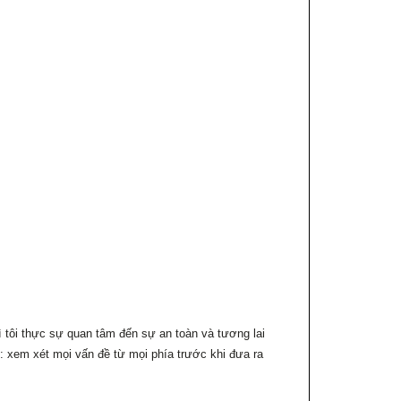
 tôi thực sự quan tâm đến sự an toàn và tương lai
: xem xét mọi vấn đề từ mọi phía trước khi đưa ra