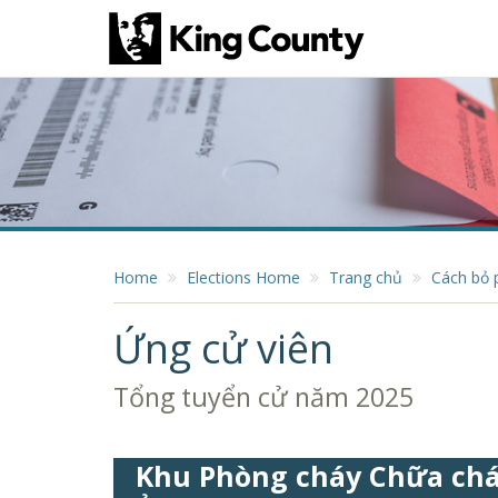
Home
Elections Home
Trang chủ
Cách bỏ 
Ứng cử viên
Tổng tuyển cử năm 2025
Khu Phòng cháy Chữa chá