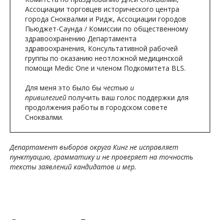
Ассоциации торговцев исторического центра
города Сноквалми и Ридж, Ассоциации городов
Пьюджет-Саунда / Комиссии по общественному
здравоохранению Департамента
здравоохранения, Консультативной рабочей
группы по оказанию неотложной медицинской
помощи Medic One и членом Подкомитета BLS.
Для меня это было бы
честью и
привилегией
получить ваш голос поддержки для
продолжения работы в городском совете
Сноквалми.
Департамент выборов округа Кинг не исправляет
пунктуацию, грамматику и не проверяет на точность
тексты заявлений кандидатов и мер.