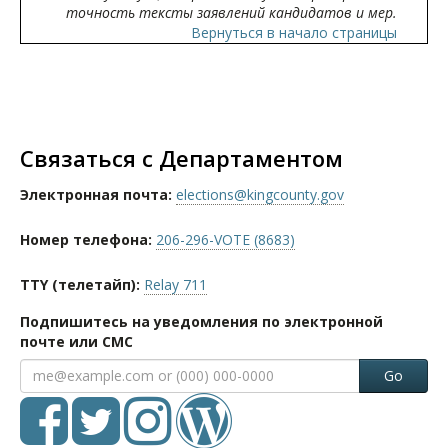
точность тексты заявлений кандидатов и мер.
Вернуться в начало страницы
Связаться с Департаментом
Электронная почта:
elections@kingcounty.gov
Номер телефона:
206-296-VOTE (8683)
TTY (телетайп):
Relay 711
Подпишитесь на уведомления по электронной
почте или СМС
Go