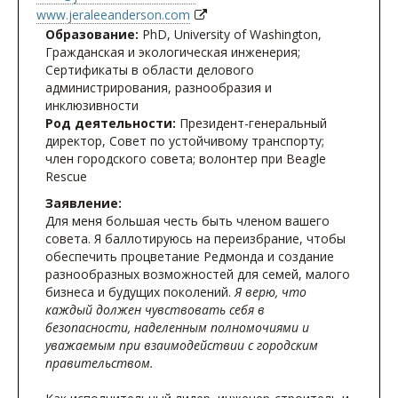
www.jeraleeanderson.com
Образование:
PhD, University of Washington,
Гражданская и экологическая инженерия;
Сертификаты в области делового
администрирования, разнообразия и
инклюзивности
Род деятельности:
Президент-генеральный
директор, Совет по устойчивому транспорту;
член городского совета; волонтер при Beagle
Rescue
Заявление:
Для меня большая честь быть членом вашего
совета. Я баллотируюсь на переизбрание, чтобы
обеспечить процветание Редмонда и создание
разнообразных возможностей для семей, малого
бизнеса и будущих поколений.
Я верю, что
каждый должен чувствовать себя в
безопасности, наделенным полномочиями и
уважаемым при взаимодействии с городским
правительством.