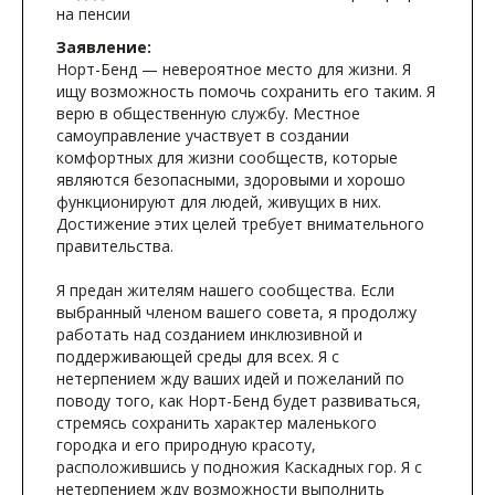
на пенсии
Заявление:
Норт-Бенд — невероятное место для жизни. Я
ищу возможность помочь сохранить его таким. Я
верю в общественную службу. Местное
самоуправление участвует в создании
комфортных для жизни сообществ, которые
являются безопасными, здоровыми и хорошо
функционируют для людей, живущих в них.
Достижение этих целей требует внимательного
правительства.
Я предан жителям нашего сообщества. Если
выбранный членом вашего совета, я продолжу
работать над созданием инклюзивной и
поддерживающей среды для всех. Я с
нетерпением жду ваших идей и пожеланий по
поводу того, как Норт-Бенд будет развиваться,
стремясь сохранить характер маленького
городка и его природную красоту,
расположившись у подножия Каскадных гор. Я с
нетерпением жду возможности выполнить