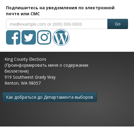
Подпишитесь на уведомления по электронной
почте или СМС
Go
King County Elections
(Проинформировать меня о содержании
бюллетеня)
919 Southwest Grady Way
Renton, WA 98057
Как добраться до Департамента выборов