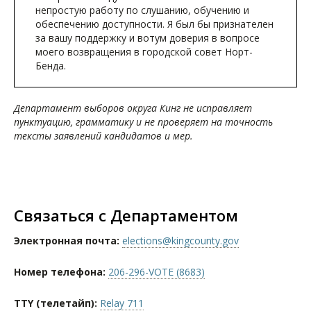
непростую работу по слушанию, обучению и
обеспечению доступности. Я был бы признателен
за вашу поддержку и вотум доверия в вопросе
моего возвращения в городской совет Норт-
Бенда.
Департамент выборов округа Кинг не исправляет
пунктуацию, грамматику и не проверяет на точность
тексты заявлений кандидатов и мер.
Связаться с Департаментом
Электронная почта:
elections@kingcounty.gov
Номер телефона:
206-296-VOTE (8683)
TTY (телетайп):
Relay 711