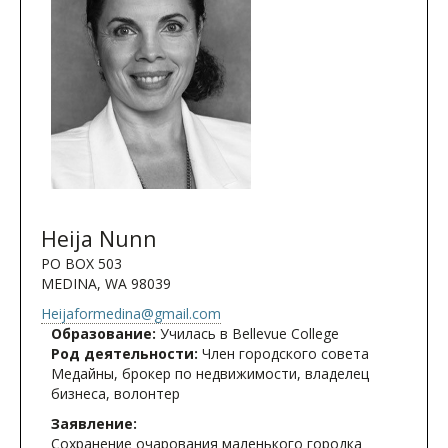
Heija Nunn
PO BOX 503
MEDINA, WA 98039
Heijaformedina@gmail.com
Образование:
Училась в Bellevue College
Род деятельности:
Член городского совета
Медайны, брокер по недвижимости, владелец
бизнеса, волонтер
Заявление:
Сохранение очарования маленького городка