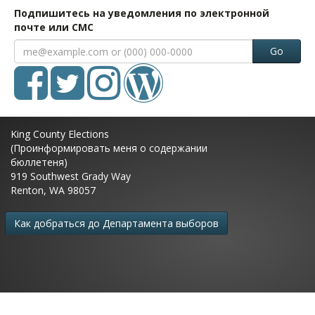
Подпишитесь на уведомления по электронной
почте или СМС
Go
King County Elections
(Проинформировать меня о содержании
бюллетеня)
919 Southwest Grady Way
Renton, WA 98057
Как добраться до Департамента выборов