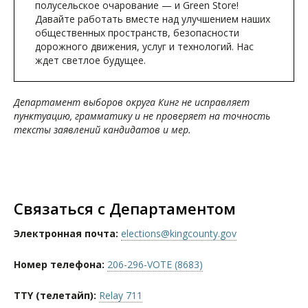
полусельское очарование — и Green Store!
Давайте работать вместе над улучшением наших
общественных пространств, безопасности
дорожного движения, услуг и технологий. Нас
ждет светлое будущее.
Департамент выборов округа Кинг не исправляет
пунктуацию, грамматику и не проверяет на точность
тексты заявлений кандидатов и мер.
Связаться с Департаментом
Электронная почта:
elections@kingcounty.gov
Номер телефона:
206-296-VOTE (8683)
TTY (телетайп):
Relay 711