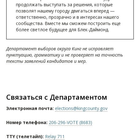
продолжать выступать за решения, которые
позволят нашему городу двигаться вперед —
ответственно, прозрачно и в интересах нашего
сообщества. Вместе мы сможем построить еще
более светлое будущее для Блек-Даймонд.
Департамент выборов округа Кинг не исправляет
пунктуацию, грамматику и не проверяет на точность
тексты заявлений кандидатов и мер.
Связаться с Департаментом
Электронная почта:
elections@kingcounty.gov
Номер телефона:
206-296-VOTE (8683)
TTY (телетайп):
Relay 711