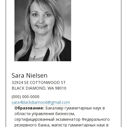
Sara Nielsen
32924 SE COTTONWOOD ST
BLACK DIAMOND, WA 98010
(000) 000-0000
sara4blackdiamond@gmail.com
Образование:
Бакалавр гуманитарных наук в
области управления бизнесом,
сертифицированный экзаменатор Федерального
резервного банка, магистр гуманитарных наук в