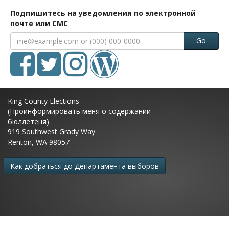
Подпишитесь на уведомления по электронной
почте или СМС
Go
King County Elections
(Проинформировать меня о содержании
бюллетеня)
919 Southwest Grady Way
Renton, WA 98057
Как добраться до Департамента выборов