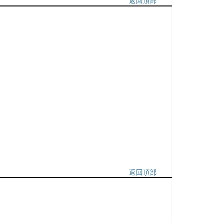
返回頂部
返回頂部