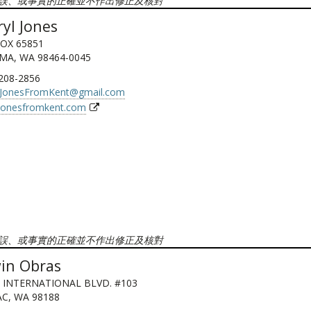
誤、或事實的正確並不作出修正及核對
ryl Jones
BOX 65851
MA, WA 98464-0045
 208-2856
lJonesFromKent@gmail.com
ljonesfromkent.com
誤、或事實的正確並不作出修正及核對
in Obras
 INTERNATIONAL BLVD. #103
C, WA 98188