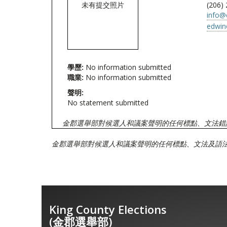
未有提交照片
(206)
info@
edwin
學歷:
No information submitted
職業:
No information submitted
聲明:
No statement submitted
金郡選舉部對候選人和議案聲明的任何標點、文法錯
金郡選舉部對候選人和議案聲明的任何標點、文法及語
King County Elections
(金郡選舉部)