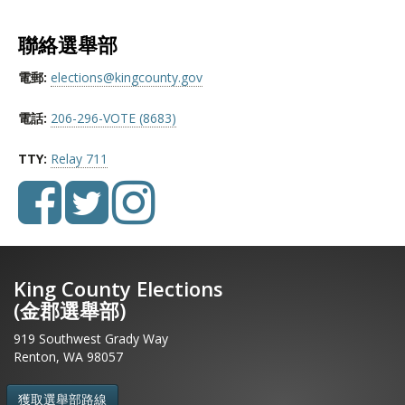
聯絡選舉部
電郵:
elections@kingcounty.gov
電話:
206-296-VOTE (8683)
TTY:
Relay 711
King County Elections
(金郡選舉部)
919 Southwest Grady Way
Renton, WA 98057
獲取選舉部路線